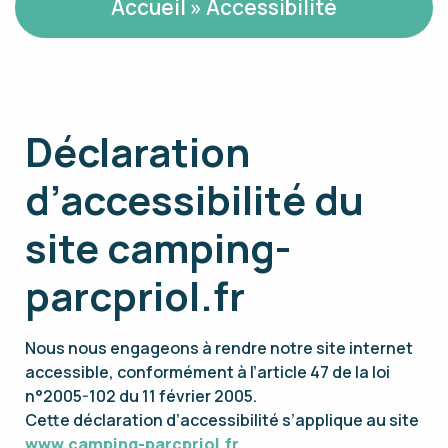
Accueil
»
Accessibilité
Déclaration
d’accessibilité du
site camping-
parcpriol.fr
Nous nous engageons à rendre notre site internet
accessible, conformément à l’article 47 de la loi
n°2005-102 du 11 février 2005.
Cette déclaration d’accessibilité s’applique au site
www.camping-parcpriol.fr
.