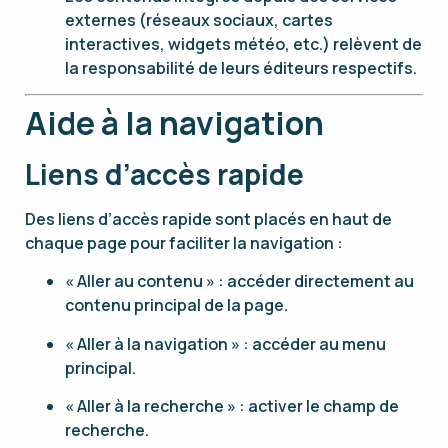
externes (réseaux sociaux, cartes
interactives, widgets météo, etc.) relèvent de
la responsabilité de leurs éditeurs respectifs.
Aide à la navigation
Liens d’accès rapide
Des liens d’accès rapide sont placés en haut de
chaque page pour faciliter la navigation :
« Aller au contenu » : accéder directement au
contenu principal de la page.
« Aller à la navigation » : accéder au menu
principal.
« Aller à la recherche » : activer le champ de
recherche.