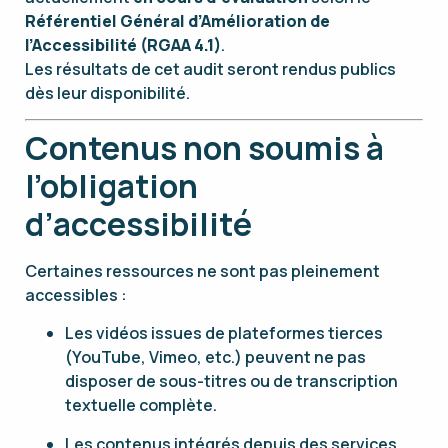
Référentiel Général d’Amélioration de
l’Accessibilité (RGAA 4.1)
.
Les résultats de cet audit seront rendus publics
dès leur disponibilité.
Contenus non soumis à
l’obligation
d’accessibilité
Certaines ressources ne sont pas pleinement
accessibles :
Les vidéos issues de plateformes tierces
(YouTube, Vimeo, etc.) peuvent ne pas
disposer de sous-titres ou de transcription
textuelle complète.
Les contenus intégrés depuis des services