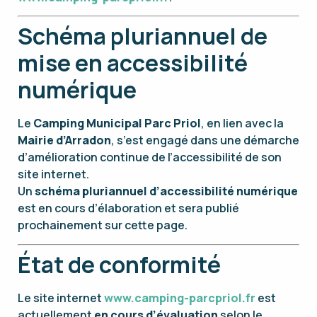
Schéma pluriannuel de
mise en accessibilité
numérique
Le
Camping Municipal Parc Priol
, en lien avec la
Mairie d’Arradon
, s’est engagé dans une démarche
d’amélioration continue de l’accessibilité de son
site internet.
Un
schéma pluriannuel d’accessibilité numérique
est en cours d’élaboration et sera publié
prochainement sur cette page.
État de conformité
Le site internet
www.camping-parcpriol.fr
est
actuellement
en cours d’évaluation
selon le