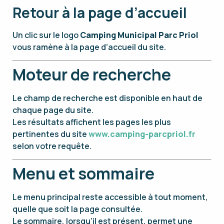
Retour à la page d’accueil
Un clic sur le logo
Camping Municipal Parc Priol
vous ramène à la page d’accueil du site.
Moteur de recherche
Le champ de recherche est disponible en haut de
chaque page du site.
Les résultats affichent les pages les plus
pertinentes du site
www.camping-parcpriol.fr
selon votre requête.
Menu et sommaire
Le menu principal reste accessible à tout moment,
quelle que soit la page consultée.
Le sommaire, lorsqu’il est présent, permet une