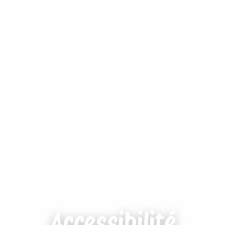
Accessibilité