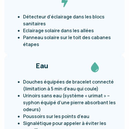
Détecteur d’éclairage dans les blocs
sanitaires
Eclairage solaire dans les allées
Panneau solaire sur le toit des cabanes
étapes
Eau
Douches équipées de bracelet connecté
(limitation à 5 min d’eau qui coule)
Urinoirs sans eau (système « urimat » –
syphon équipé d’une pierre absorbant les
odeurs)
Poussoirs sur les points d’eau
Signalétique pour appeler à éviter les