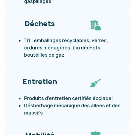
gaspillages
Déchets
Tri : emballages recyclables, verres,
ordures ménagères, bio déchets,
bouteilles de gaz
Entretien
Produits d’entretien certifiés écolabel
Désherbage mécanique des allées et des
massifs
Mobilité