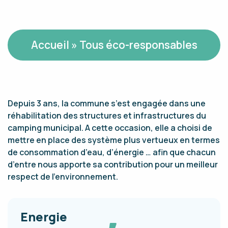
Accueil
»
Tous éco-responsables
Depuis 3 ans, la commune s’est engagée dans une
réhabilitation des structures et infrastructures du
camping municipal. A cette occasion, elle a choisi de
mettre en place des système plus vertueux en termes
de consommation d’eau, d’énergie … afin que chacun
d’entre nous apporte sa contribution pour un meilleur
respect de l’environnement.
Energie